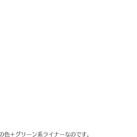
の色＋グリーン系ライナーなのです。