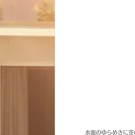
水面のゆらめきに空