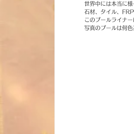
世界中には本当に様
石材、タイル、FR
このプールライナー
写真のプールは何色