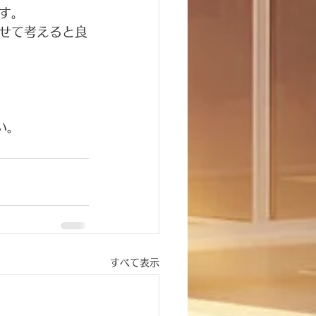
す。
せて考えると良
い。
すべて表示