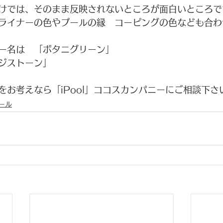
けでは、そのまま反映されないところが面白いところで
ライナーの色やプールの縁　コーピングの色なども合わ
ー名は　「ボタニグリーン」
ジストーン」
をお考えなら「iPool」ココスカンパニーにご相談下さ
ール