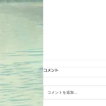
コメント
コメントを追加…