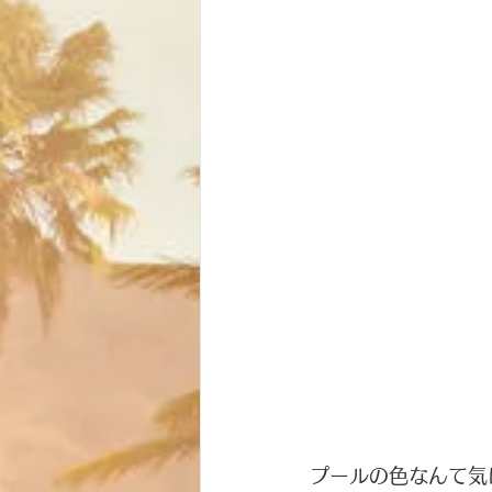
プールの色なんて気