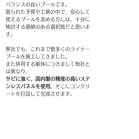
バランスの良いプールです。
限られた予算や工期の中で、安心して
使えるプールを求める方には、十分に
検討する価値のある選択肢だと思いま
す。
弊社でも、これまで数多くのライナー
プールを施工してきました。
また併用する躯体につきまして他社と
は異なり、
サビに強く、国内製の精度の高いステ
ンレスパネルを使用
。そこにコンクリ
ートを打設して完成させます。