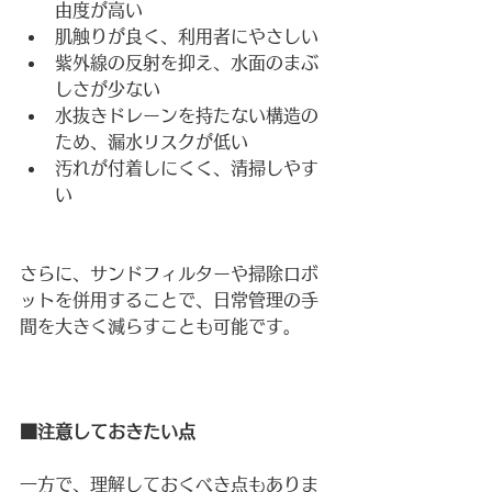
由度が高い
肌触りが良く、利用者にやさしい
紫外線の反射を抑え、水面のまぶ
しさが少ない
水抜きドレーンを持たない構造の
ため、漏水リスクが低い
汚れが付着しにくく、清掃しやす
い
さらに、サンドフィルターや掃除ロボ
ットを併用することで、日常管理の手
間を大きく減らすことも可能です。
■注意しておきたい点
一方で、理解しておくべき点もありま