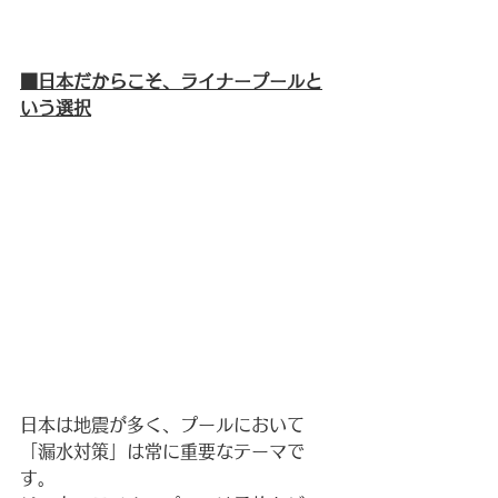
■日本だからこそ、ライナープールと
いう選択
日本は地震が多く、プールにおいて
「漏水対策」は常に重要なテーマで
す。