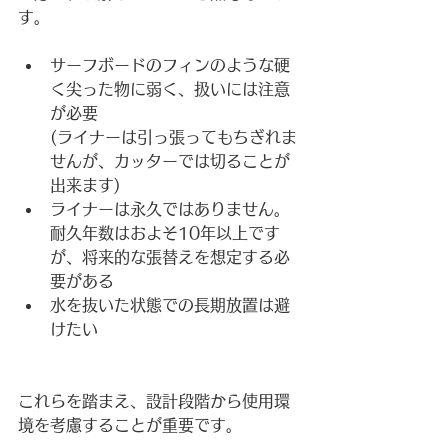
す。
サーフボードのフィンのような硬
く尖った物に弱く、扱いには注意
が必要
(ライナーは引っ張ってもちぎれま
せんが、カッターでは切ることが
出来ます)
ライナーは永久ではありません。
耐久年数はおよそ10年以上です
が、将来的な張替えを想定する必
要がある
水を抜いた状態での長期放置は避
けたい
これらを踏まえ、設計段階から使用環
境を考慮することが重要です。