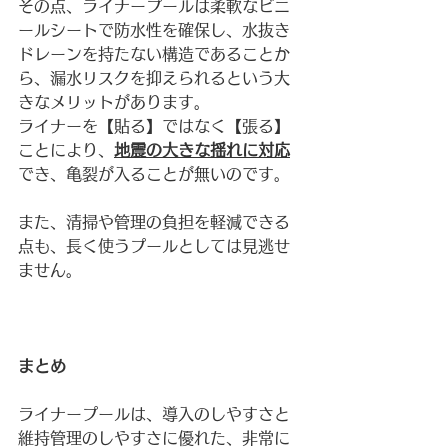
その点、ライナープールは柔軟なビニ
ールシートで防水性を確保し、水抜き
ドレーンを持たない構造であることか
ら、漏水リスクを抑えられるという大
きなメリットがあります。
ライナーを【貼る】ではなく【張る】
ことにより、
地震の大きな揺れに対応
でき、亀裂が入ることが無いのです。
また、清掃や管理の負担を軽減できる
点も、長く使うプールとしては見逃せ
ません。
まとめ
ライナープールは、導入のしやすさと
維持管理のしやすさに優れた、非常に