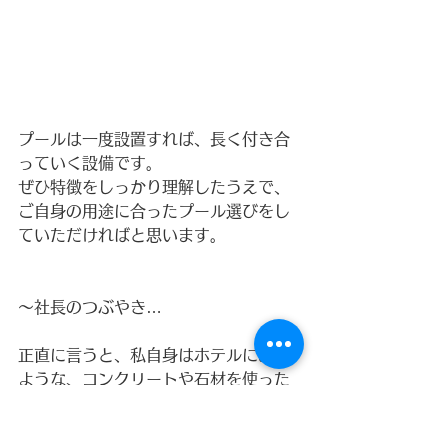
プールは一度設置すれば、長く付き合
っていく設備です。
ぜひ特徴をしっかり理解したうえで、
ご自身の用途に合ったプール選びをし
ていただければと思います。
〜社長のつぶやき…
正直に言うと、私自身はホテルにある
ような、コンクリートや石材を使った
華やかなプールが今でも好きです。
見た目の迫力や非日常感は、やはり特