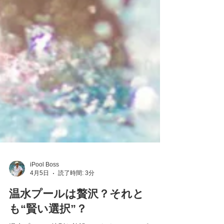
iPool Boss
4月5日
読了時間: 3分